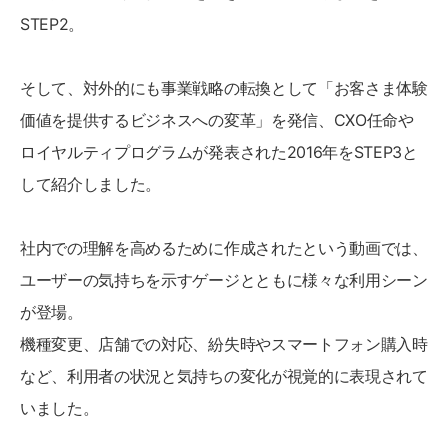
STEP2。
そして、対外的にも事業戦略の転換として「お客さま体験
価値を提供するビジネスへの変革」を発信、CXO任命や
ロイヤルティプログラムが発表された2016年をSTEP3と
して紹介しました。
社内での理解を高めるために作成されたという動画では、
ユーザーの気持ちを示すゲージとともに様々な利用シーン
が登場。
機種変更、店舗での対応、紛失時やスマートフォン購入時
など、利用者の状況と気持ちの変化が視覚的に表現されて
いました。