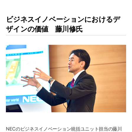
ビジネスイノベーションにおけるデ
ザインの価値 藤川修氏
NECのビジネスイノベーション統括ユニット担当の藤川