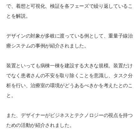
で、着想と可視化、検証を各フェーズで繰り返しているこ
とを解説。
デザインの対象が多岐に渡っている例として、重量子線治
療システムの事例が紹介されました。
装置といっても病棟一棟を建設する大きな規模。装置だけ
でなく患者さんの不安を取り除くことを意識し、タスク分
析を行い、治療室の環境がどうあるべきかを考えたとのこ
と。
また、デザイナーがビジネスとテクノロジーの視点を持つ
ための活動が紹介されました。