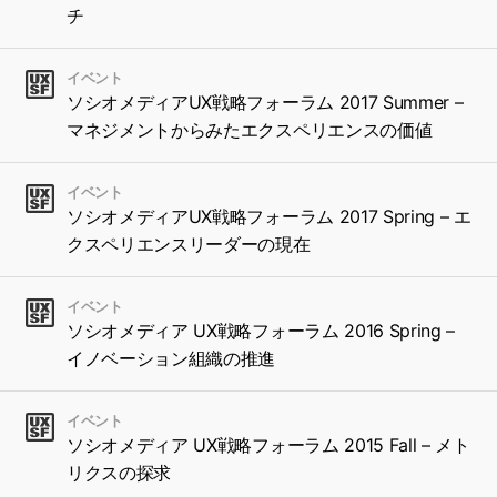
チ
イベント
ソシオメディアUX戦略フォーラム 2017 Summer –
マネジメントからみたエクスペリエンスの価値
イベント
ソシオメディアUX戦略フォーラム 2017 Spring – エ
クスペリエンスリーダーの現在
イベント
ソシオメディア UX戦略フォーラム 2016 Spring –
イノベーション組織の推進
イベント
ソシオメディア UX戦略フォーラム 2015 Fall – メト
リクスの探求