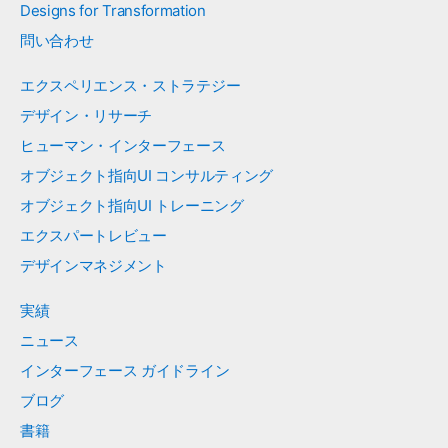
Designs for Transformation
問い合わせ
エクスペリエンス・ストラテジー
デザイン・リサーチ
ヒューマン・インターフェース
オブジェクト指向UI コンサルティング
オブジェクト指向UI トレーニング
エクスパートレビュー
デザインマネジメント
実績
ニュース
インターフェース ガイドライン
ブログ
書籍