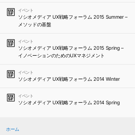
イベント
ソシオメディア UX戦略フォーラム 2015 Summer –
メソッドの基盤
イベント
ソシオメディア UX戦略フォーラム 2015 Spring –
イノベーションのためのUXマネジメント
イベント
ソシオメディア UX戦略フォーラム 2014 Winter
イベント
ソシオメディア UX戦略フォーラム 2014 Spring
ホーム