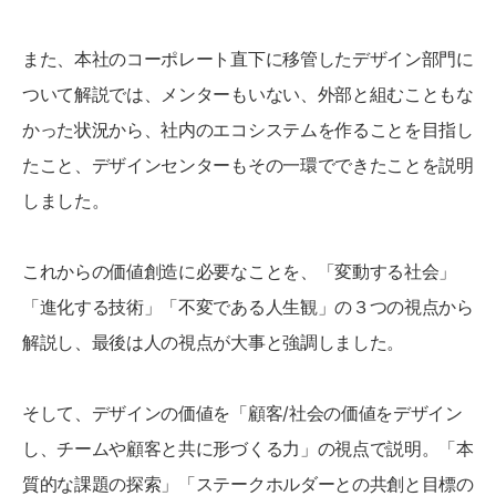
また、本社のコーポレート直下に移管したデザイン部門に
ついて解説では、メンターもいない、外部と組むこともな
かった状況から、社内のエコシステムを作ることを目指し
たこと、デザインセンターもその一環でできたことを説明
しました。
これからの価値創造に必要なことを、「変動する社会」
「進化する技術」「不変である人生観」の３つの視点から
解説し、最後は人の視点が大事と強調しました。
そして、デザインの価値を「顧客/社会の価値をデザイン
し、チームや顧客と共に形づくる力」の視点で説明。「本
質的な課題の探索」「ステークホルダーとの共創と目標の