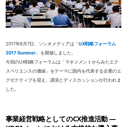
2017年8月7日、ソシオメディアは「
UX戦略フォーラム
2017 Summer
」を開催しました。
今回のUX戦略フォーラムは「マネジメントからみたエク
スペリエンスの価値」をテーマに国内を代表する企業のエ
グゼクティブを迎え、講演とディスカッションが行われま
した。
事業経営戦略としてのCX推進活動 ―