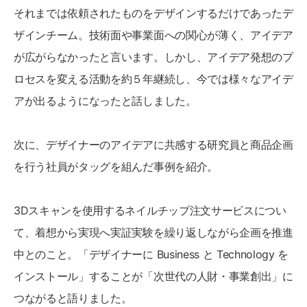
それまでは依頼されたものをデザインするだけであったデ
ザインチーム。技術面や事業面への関心が薄く、アイデア
が広がらなかったと言います。しかし、アイデア発想のプ
ロセスを変える活動を約５年継続し、今では様々なアイデ
アが出るようになったと話しました。
次に、デザイナーのアイデアに共感する研究員と商品企画
を行う社員がタッグを組んだ事例を紹介。
3Dスキャンを使用するネイルチップ注文サービスについ
て、着想から実現へ実証実験を繰り返しながら企画を推進
中とのこと。「デザイナーに Business と Technology を
インストール」することが「次世代の人財・事業創出」に
つながると語りました。