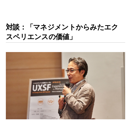
対談：「マネジメントからみたエク
スペリエンスの価値」