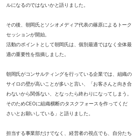
ルになるのではないかと語りました。
その後、朝岡氏とソシオメディア代表の篠原によるトーク
セッションが開始。
活動のポイントとして朝岡氏は、個別最適ではなく全体最
適の重要性を指摘しました。
朝岡氏がコンサルティングを行っている企業では、組織の
サイロの壁が高いことが多いと言い、「お客さんと向き合
わないから関係ない、となったら終わりになってしまう。
そのためCEOに組織横断のタスクフォースを作ってくだ
さいとお願いしている」と語りました。
担当する事業部だけでなく、経営者の視点でも、自分たち