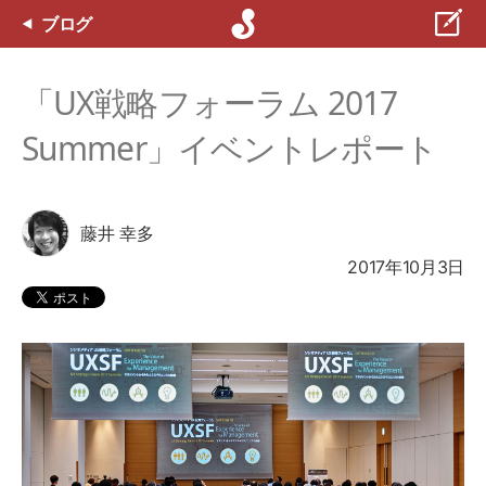
ブログ
「UX戦略フォーラム 2017
Summer」イベントレポート
藤井 幸多
2017年10月3日