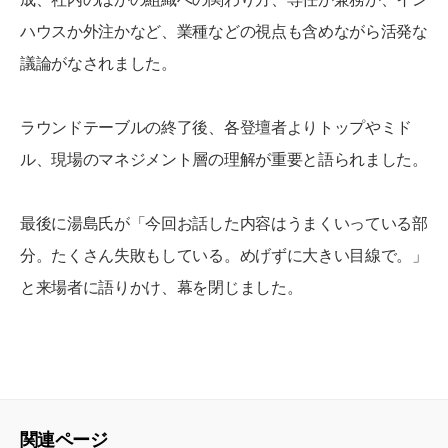
ハウスか外注かなど、業種などの視点も含めながら活発な
議論がなされました。
ラウンドテーブルの終了後、各登壇者よりトップやミド
ル、現場のマネジメント層の理解が重要と語られました。
最後に湯島氏が「今回お話した内容はうまくいっている部
分。たくさん失敗もしている。めげずに大きい目線で。」
と来場者に語りかけ、幕を閉じました。
関連ページ