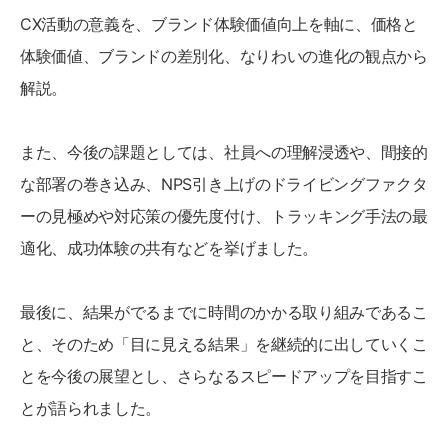
CX活動の意義を、ブランド体験価値向上を軸に、価格と
体験価値、ブランドの差別化、なりわいの進化の観点から
解説。
また、今後の課題としては、社員への理解浸透や、間接的
な部署の巻き込み、NPS引き上げのドライビングファクタ
ーの見極めや対応策の優先度付け、トラッキング手法の最
適化、成功体験の共有などを挙げました。
最後に、結果がでるまでに時間のかかる取り組みであるこ
と、そのため「目に見える結果」を継続的に出していくこ
とを今後の展望とし、さらなるスピードアップを目指すこ
とが語られました。