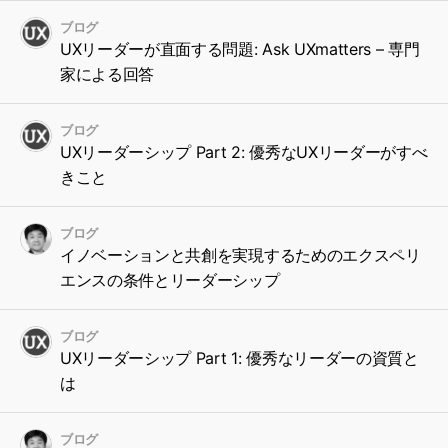
ブログ
UXリーダーが直面する問題: Ask UXmatters – 専門
家による回答
ブログ
UXリーダーシップ Part 2: 優秀なUXリーダーがすべ
きこと
ブログ
イノベーションと共創を実現するためのエクスペリ
エンスの条件とリーダーシップ
ブログ
UXリーダーシップ Part 1: 優秀なリーダーの資質と
は
ブログ