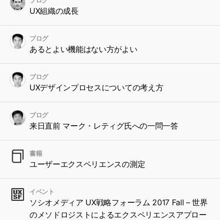
UX組織の成長
ブログ
あるとよい機能はない方がよい
ブログ
UXデザインプロセスについての考え方
ブログ
来日直前 マーク・レティグ氏への一問一答
書籍
ユーザーエクスペリエンスの測定
イベント
ソシオメディア UX戦略フォーラム 2017 Fall – 世界
のメソドロジストによるエクスペリエンスアプロー