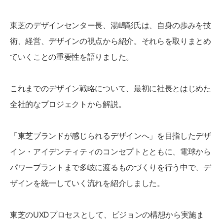
東芝のデザインセンター長、湯嶋彰氏は、自身の歩みを技
術、経営、デザインの視点から紹介。それらを取りまとめ
ていくことの重要性を語りました。
これまでのデザイン戦略について、最初に社長とはじめた
全社的なプロジェクトから解説。
「東芝ブランドが感じられるデザインへ」を目指したデザ
イン・アイデンティティのコンセプトとともに、電球から
パワープラントまで多岐に渡るものづくりを行う中で、デ
ザインを統一していく流れを紹介しました。
東芝のUXDプロセスとして、ビジョンの構想から実施ま