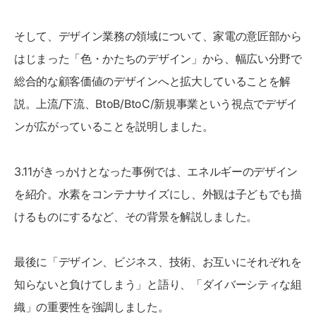
そして、デザイン業務の領域について、家電の意匠部から
はじまった「色・かたちのデザイン」から、幅広い分野で
総合的な顧客価値のデザインへと拡大していることを解
説。上流/下流、BtoB/BtoC/新規事業という視点でデザイ
ンが広がっていることを説明しました。
3.11がきっかけとなった事例では、エネルギーのデザイン
を紹介。水素をコンテナサイズにし、外観は子どもでも描
けるものにするなど、その背景を解説しました。
最後に「デザイン、ビジネス、技術、お互いにそれぞれを
知らないと負けてしまう」と語り、「ダイバーシティな組
織」の重要性を強調しました。