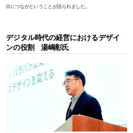
出につながということが語られました。
デジタル時代の経営におけるデザイ
ンの役割 湯嶋彰氏