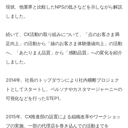
現状、他業界と比較したNPSの低さなどを示しながら解説
しました。
続いて、CX活動の取り組みについて、「点のお客さま満
足向上」の活動から「線のお客さま体験価値向上」の活動
へ、「あたりまえ品質」から「感動品質」への変化を紹介
しました。
2014年、社長のトップダウンにより社内横断プロジェク
トとしてスタートし、ペルソナやカスタマージャーニーの
可視化などを行ったSTEP1。
2015年、CX推進部の設置による組織改革やワークショッ
プの実施、一部の代理店を巻き込んでの活動までを