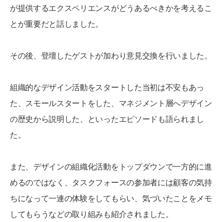
が提供するエクスペリエンスがどうあるべきかを考えるこ
とが重要だと話しました。
その後、登壇したゲストが加わり意見交換を行いました。
組織的なデザイン活動をスタートした当初は不安もあっ
た、スモールスタートをした、マネジメント層へデザイン
の歴史から説明した、といったエピソードも語られまし
た。
また、デザインの組織化活動をトップダウンで一方的に進
めるのではなく、タスクフォースの参加者には顧客の気持
ちになって一連の体験をしてもらい、気づいたことをメモ
してもらうなどの取り組みも紹介されました。