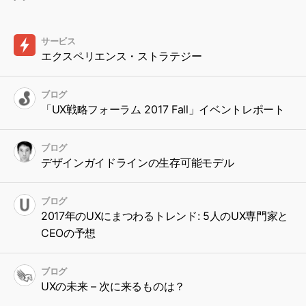
サービス
エクスペリエンス・ストラテジー
ブログ
「UX戦略フォーラム 2017 Fall」イベントレポート
ブログ
デザインガイドラインの生存可能モデル
ブログ
2017年のUXにまつわるトレンド: 5人のUX専門家と
CEOの予想
ブログ
UXの未来 – 次に来るものは？