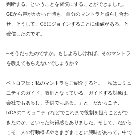
判断する、ということを習慣にすることができました。
GEから声がかかった時も、自分のマントラと照らし合わ
せ、そうして、GEにジョインすることに価値がある、と
確信したのです。
– そうだったのですか。もしよろしければ、そのマントラ
を教えてもらえないでしょうか？
ペトロフ氏：私のマントラをご紹介すると。「私はコミュ
ニティのガイド、教師となっている。ガイドする対象は、
会社でもあるし、子供でもある。」と。だからこそ、
IxDAのコミュニティなどでこれまで役割を担うことがで
きたのか、といった納得感もありました。そして、だから
こそ、人の行動様式やさまざまことに興味があって。中で