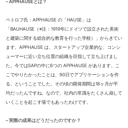
– APPHAUSEとは？
ペトロフ氏：APPHAUSE の「HAUSE」は
「BAUHAUSE（※注：1919年にドイツで設立された美術
と建築に関する総合的な教育を行った学校）」からきてい
ます。APPHAUSE は、スタートアップ企業的な、コンシ
ューマーに近い立ち位置の組織を目指して立ち上げまし
た。今ではSAPの中に6つの APPHAUSE があります。こ
こでやりたかったことは、90日でアプリケーションを作
る、ということでした。その頃の開発期間は18ヶ月が平
均だったんですね。なので、社内の常識をたくさん崩して
いくことを起こす場でもあったわけです。
– 実際の成果はどうだったのですか？