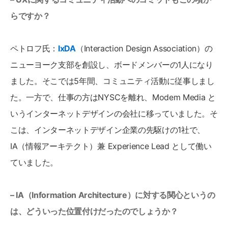
らですか？
ペトロフ氏：
IxDA
（Interaction Design Association）の
ニューヨーク支部を創設し、ボードメンバーの1人になり
ました。そこでは5年間、コミュニティ活動に従事しまし
た。一方で、仕事の方はNYSCを離れ、Modem Media と
いうインターネットデザインの会社に移っていました。そ
こは、インターネットデザイン企業の先駆けの1社で、
IA（情報アーキテクト）兼 Experience Lead として働い
ていました。
– IA（Information Architecture）に対する関心というの
は、どういった位置付けだったのでしょうか？