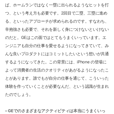
ば、ホームランではなく一塁に出られるようなヒットを打
つ、という考え方も必要です。2回目で二塁、三塁に進め
る、といったアプローチが求められるのです。すなわち、
辛抱強さも必要で、それを新しく身につけないといけない
のだと。GEはこの面ではとてもうまくいっています。エ
ンジニアも自分の仕事を愛せるようになってきていて、み
んな良いプロダクトにはコミットしたいという想いが共通
するようになってきた。この背景には、iPhone の登場に
よって消費者の生活のクオリティがあがるようになったこ
とがあります。誰でもが自分の仕事を通じて、こういった
体験を作っていくことが必要なんだ、という認識が生まれ
たのでしょう。
– GEでのさまざまなアクティビティは本当にうまくいっ