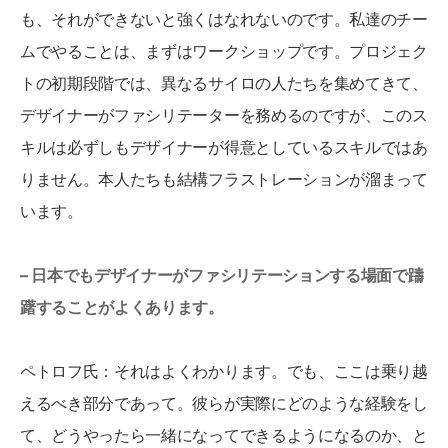
も、それができないと強くはなれないのです。私達のチー
ムでやることは、まずはワークショップです。プロジェク
トの初期段階では、異なるサイロの人たちを集めてきて、
デザイナーがファシリテーターを務めるのですが、このス
キルは必ずしもデザイナーが得意としているスキルではあ
りません。本人たちも結構フラストレーションが溜まって
います。
– 日本でもデザイナーがファシリテーションする場面で躊
躇することがよくあります。
ペトロフ氏：それはよくわかります。でも、ここは乗り越
えるべき部分であって。彼らが実際にどのような経験をし
て、どうやったら一緒になってできるようになるのか、と