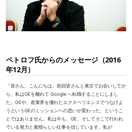
ペトロフ氏からのメッセージ（2016
年12月）
「皆さん、こんにちは。前回皆さんと東京でお会いしてか
ら、私はGEを離れて Google へ転職することにしまし
た。GEや、産業界を優れたエクスペリエンスでつなげよ
うというGEのミッションへの思いが変わった、というこ
とではありません。私は今も、GE、そしてそこで行われ
ている努力と素晴らしい仕事を信じています。私が