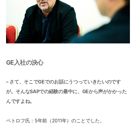
GE入社の決心
– さて、そこでGEでのお話にうつっていきたいのです
が。そんなSAPでの経験の最中に、GEから声がかかった
んですよね。
ペトロフ氏：5年前（2011年）のことでした。