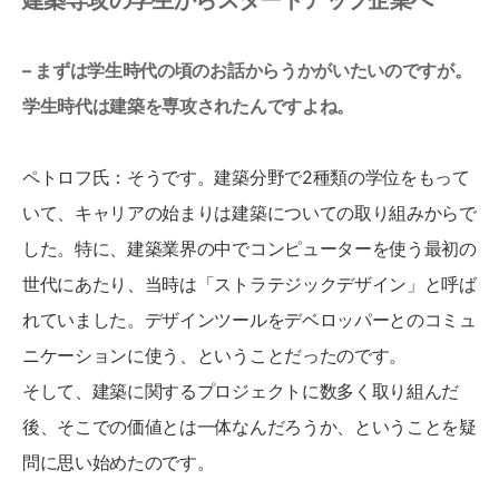
建築専攻の学生からスタートアップ企業へ
– まずは学生時代の頃のお話からうかがいたいのですが。
学生時代は建築を専攻されたんですよね。
ペトロフ氏：そうです。建築分野で2種類の学位をもって
いて、キャリアの始まりは建築についての取り組みからで
した。特に、建築業界の中でコンピューターを使う最初の
世代にあたり、当時は「ストラテジックデザイン」と呼ば
れていました。デザインツールをデベロッパーとのコミュ
ニケーションに使う、ということだったのです。
そして、建築に関するプロジェクトに数多く取り組んだ
後、そこでの価値とは一体なんだろうか、ということを疑
問に思い始めたのです。