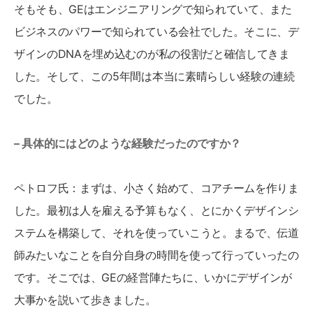
そもそも、GEはエンジニアリングで知られていて、また
ビジネスのパワーで知られている会社でした。そこに、デ
ザインのDNAを埋め込むのが私の役割だと確信してきま
した。そして、この5年間は本当に素晴らしい経験の連続
でした。
– 具体的にはどのような経験だったのですか？
ペトロフ氏：まずは、小さく始めて、コアチームを作りま
した。最初は人を雇える予算もなく、とにかくデザインシ
ステムを構築して、それを使っていこうと。まるで、伝道
師みたいなことを自分自身の時間を使って行っていったの
です。そこでは、GEの経営陣たちに、いかにデザインが
大事かを説いて歩きました。