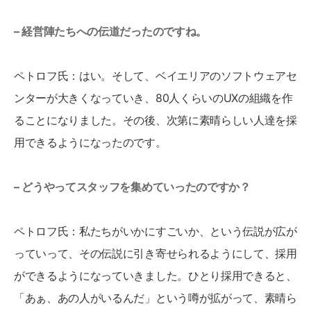
– 経営陣たちへの伝道だったのですね。
ペトロフ氏：はい。そして、ベイエリアのソフトウェアセ
ンターが大きくなっていき、80人くらいのUXの組織を作
ることになりました。その後、次第に素晴らしい人達を採
用できるようになったのです。
– どうやってスタッフを集めていったのですか？
ペトロフ氏：私たちがいかにすごいか、という伝説が広が
っていって、その伝説に引き寄せられるようにして、採用
ができるようになっていきました。ひとり採用できると、
「あぁ、あの人がいるんだ」という噂が拡がって、素晴ら