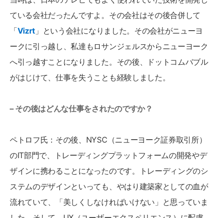
ている会社だったんですよ。その会社はその後合併して
「
Vizrt
」という会社になりました。その会社がニューヨ
ークに引っ越し、私達もロサンジェルスからニューヨーク
へ引っ越すことになりました。その後、ドットコムバブル
がはじけて、仕事を失うことも経験しました。
– その後はどんな仕事をされたのですか？
ペトロフ氏：その後、NYSC（ニューヨーク証券取引所）
のIT部門で、トレーディングプラットフォームの開発やデ
ザインに携わることになったのです。トレーディングのシ
ステムのデザインといっても、やはり建築家としての血が
流れていて、「美しくしなければいけない」と思っていま
した。そして、UX（ユーザーエクスペリエンス）に配慮