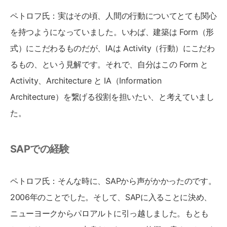
ペトロフ氏：実はその頃、人間の行動についてとても関心
を持つようになっていました。いわば、建築は Form（形
式）にこだわるものだが、IAは Activity（行動）にこだわ
るもの、という見解です。それで、自分はこの Form と
Activity、Architecture と IA（Information
Architecture）を繋げる役割を担いたい、と考えていまし
た。
SAPでの経験
ペトロフ氏：そんな時に、SAPから声がかかったのです。
2006年のことでした。そして、SAPに入ることに決め、
ニューヨークからパロアルトに引っ越しました。もとも