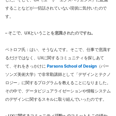
することなどが一切話されていない現状に気付いたので
す。
– そこで、UXということを意識されたのですね。
ペトロフ氏：はい、そうなんです。そこで、仕事で意識す
るだけではなく、UXに関するコミュニティを探しあて
て、それをきっかけに
Parsons School of Design
（パー
ソンズ美術大学）で非常勤講師として「デザインとテクノ
ロジー」に関するプログラムを教えることになりました。
その中で、データビジュアライゼーションや情報システム
のデザインに関するスキルに取り組んでいったのです。
– UXに関するコミュニティ活動へのコミットもこの頃か