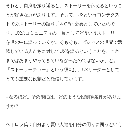
それと、自身を振り返ると、ストーリーを伝えるというこ
とが好きな点があります。そして、UXというコンテクス
トでのストーリーの語り手をGEは必要としていたので
す。UXのコミュニティの一員としてどういうストーリー
を世の中に語っていくか。そもそも、ビジネスの世界で活
躍している人たちに対してUXを語るということを、これ
まではあまりやってきていなかったのではないか、と。
「ストーリーテラー」という役割は、UXリーダーとして
とても重要な役割だと確信しています。
– なるほど。その他には、どのような役割や条件がありま
すか？
ペトロフ氏：自分より賢い人達を自分の周りに囲うという