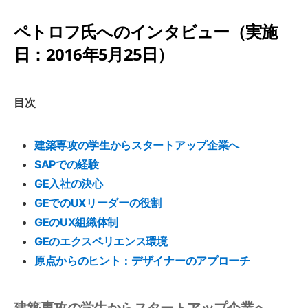
ペトロフ氏へのインタビュー（実施
日：2016年5月25日）
目次
建築専攻の学生からスタートアップ企業へ
SAPでの経験
GE入社の決心
GEでのUXリーダーの役割
GEのUX組織体制
GEのエクスペリエンス環境
原点からのヒント：デザイナーのアプローチ