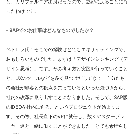
と、カリフォルニア出身だったので、故郷に戻ることにな
ったわけです。
– SAPでのお仕事はどんなものでしたか？
ペトロフ氏：そこでの経験はとてもエキサイティングで、
おもしろいものでした。まずは「デザインシンキング（デ
ザイン思考）」です。その考え方と実践を行っていくこと
と、UXのツールなどを多く見つけだしてきて、自分たち
の会社が顧客との接点を失っているといった気づきから、
社内の改革に乗り出すことになりました。そして、SAP版
のIDEOを社内に創る、というプロジェクトが始まりま
す。その際、社長直下のVPに就任し、数々のスタープレ
ーヤー達と一緒に働くことができました。とても素晴らし