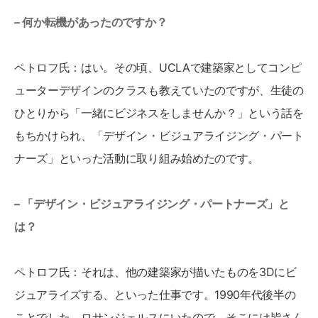
– 何か転機があったのですか？
ペトロフ氏：はい。その頃、UCLAで建築家としてコンピ
ューターデザインのクラスも教えていたのですが、生徒の
ひとりから「一緒にビジネスをしませんか？」という話を
もちかけられ、「デザイン・ビジュアライジング・パート
ナーズ」といった活動に取り組み始めたのです。
– 「デザイン・ビジュアライジング・パートナーズ」と
は？
ペトロフ氏：それは、他の建築家が描いたものを3Dにビ
ジュアライズする、といった仕事です。1990年代後半の
ことでした。ロサンジェルスにいたので、そこには皆さん