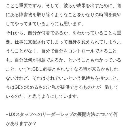
ことも重要ですね。そして、彼らが成果を出すために、道
にある障害物を取り除くようなことをかなりの時間を費や
してやってきているようにも思います。
それから、自分が何者であるか、をわかっていることも重
要。仕事に支配されてしまって自身を変えられてしまうよ
うなことがなく、自分で自分をコントロールできること
も。自分は何が得意であるか、ということもわかっている
こと。いずれGEに必要とされなくなる時が来るかもしれ
ないけれど、それはそれでいいという気持ちを持つこと。
今はGEの求めるものと私が提供できるものとが一致して
いるのだ、と思うようにしています。
– UXスタッフへのリーダーシップの展開方法について何
かありますか？