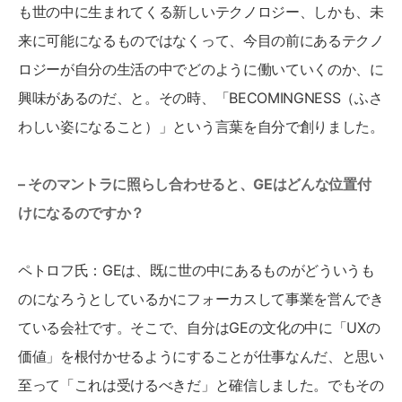
も世の中に生まれてくる新しいテクノロジー、しかも、未
来に可能になるものではなくって、今目の前にあるテクノ
ロジーが自分の生活の中でどのように働いていくのか、に
興味があるのだ、と。その時、「BECOMINGNESS（ふさ
わしい姿になること）」という言葉を自分で創りました。
– そのマントラに照らし合わせると、GEはどんな位置付
けになるのですか？
ペトロフ氏：GEは、既に世の中にあるものがどういうも
のになろうとしているかにフォーカスして事業を営んでき
ている会社です。そこで、自分はGEの文化の中に「UXの
価値」を根付かせるようにすることが仕事なんだ、と思い
至って「これは受けるべきだ」と確信しました。でもその