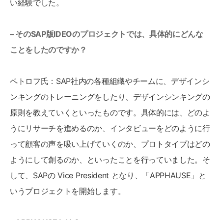
い経験でした。
– そのSAP版IDEOのプロジェクトでは、具体的にどんな
ことをしたのですか？
ペトロフ氏：SAP社内の各種組織やチームに、デザインシ
ンキングのトレーニングをしたり、デザインシンキングの
原則を教えていくといったものです。具体的には、どのよ
うにリサーチを進めるのか、インタビューをどのように行
って顧客の声を吸い上げていくのか、プロトタイプはどの
ようにして創るのか、といったことを行っていました。そ
して、SAPの Vice President となり、「APPHAUSE」と
いうプロジェクトを開始します。