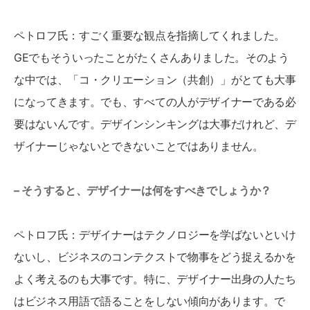
ペトロフ氏：すごく重要な観点を指摘してくれました。
GEでもそういったことがたくさんありました。そのよう
な中では、「コ・クリエーション（共創）」がとても大事
になってきます。でも、すべての人がデザイナーである必
要はないんです。デザインシンキングは大事だけれど、デ
ザイナーじゃないとできないことではありません。
– そうすると、デザイナーは何をすべきでしょうか？
ペトロフ氏：デザイナーはテクノロジーを学ばないといけ
ないし、ビジネスのコンテクストで物事をどう捉えるかを
よく考えるのも大事です。特に、デザイナー出身の人たち
はビジネス用語で語ることをしない傾向があります。で