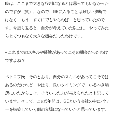
時は、ここまで大きな役割になるとは思ってもいなかった
のですが（笑）。なので、GEに入ることは難しい決断で
はなく、もう、すぐにでもやらねば、と思っていたので
す。今振り返ると、自分が考えていた以上に、やってみた
らとてつもなく大きな機会だったわけです。
– これまでのスキルや経験があってこその機会だったわけ
ですよね？
ペトロフ氏：そのとおり。自分のスキルがあってこそでは
あるのだけれど、やはり、良いタイミングで、いるべき場
所にいたからこそ、そういった力が与えられたとも思って
います。そして、この5年間は、GEという会社の中にパワ
ーを構築していく側の立場になっていたと思っています。