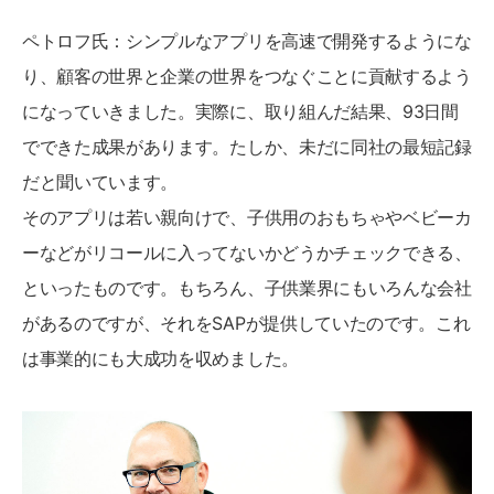
ペトロフ氏：シンプルなアプリを高速で開発するようにな
り、顧客の世界と企業の世界をつなぐことに貢献するよう
になっていきました。実際に、取り組んだ結果、93日間
でできた成果があります。たしか、未だに同社の最短記録
だと聞いています。
そのアプリは若い親向けで、子供用のおもちゃやベビーカ
ーなどがリコールに入ってないかどうかチェックできる、
といったものです。もちろん、子供業界にもいろんな会社
があるのですが、それをSAPが提供していたのです。これ
は事業的にも大成功を収めました。