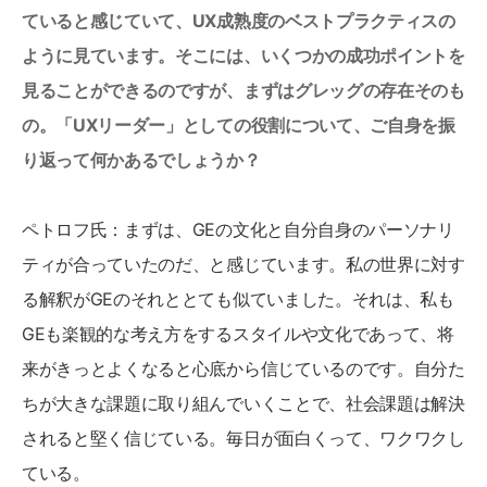
ていると感じていて、UX成熟度のベストプラクティスの
ように見ています。そこには、いくつかの成功ポイントを
見ることができるのですが、まずはグレッグの存在そのも
の。「UXリーダー」としての役割について、ご自身を振
り返って何かあるでしょうか？
ペトロフ氏：まずは、GEの文化と自分自身のパーソナリ
ティが合っていたのだ、と感じています。私の世界に対す
る解釈がGEのそれととても似ていました。それは、私も
GEも楽観的な考え方をするスタイルや文化であって、将
来がきっとよくなると心底から信じているのです。自分た
ちが大きな課題に取り組んでいくことで、社会課題は解決
されると堅く信じている。毎日が面白くって、ワクワクし
ている。