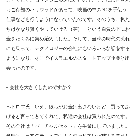
もご存知のハリウッドがあって、映画の中の3Dを手伝う
仕事なども行うようになっていたのです。そのうち、私た
ちはかなり賢くやっていける（笑）、という自負の下にお
金をたくみに集め始めました。そして、当時の時代の流れ
にも乗って、テクノロジーの会社にもいろいろな話をする
ようになり、そこでイスラエルのスタートアップ企業と出
会ったのです。
– 会社を大きくしたのですか？
ペトロフ氏：いえ、彼らがお金は出さないけど、買ってあ
げると言ってきてくれて、私達の会社は買われたのです。
その会社は「バーチャルセット」を生業にしていました。
当時は、日本のテレビでもよく使われていた技術を開発し