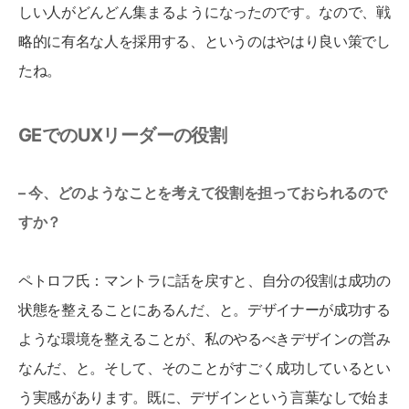
しい人がどんどん集まるようになったのです。なので、戦
略的に有名な人を採用する、というのはやはり良い策でし
たね。
GEでのUXリーダーの役割
– 今、どのようなことを考えて役割を担っておられるので
すか？
ペトロフ氏：マントラに話を戻すと、自分の役割は成功の
状態を整えることにあるんだ、と。デザイナーが成功する
ような環境を整えることが、私のやるべきデザインの営み
なんだ、と。そして、そのことがすごく成功しているとい
う実感があります。既に、デザインという言葉なしで始ま