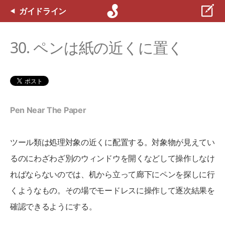
ガイドライン
30. ペンは紙の近くに置く
Pen Near The Paper
ツール類は処理対象の近くに配置する。対象物が見えてい
るのにわざわざ別のウィンドウを開くなどして操作しなけ
ればならないのでは、机から立って廊下にペンを探しに行
くようなもの。その場でモードレスに操作して逐次結果を
確認できるようにする。