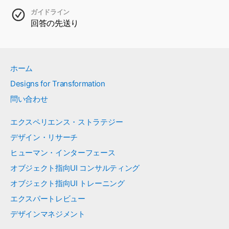
ガイドライン
回答の先送り
ホーム
Designs for Transformation
問い合わせ
エクスペリエンス・ストラテジー
デザイン・リサーチ
ヒューマン・インターフェース
オブジェクト指向UI コンサルティング
オブジェクト指向UI トレーニング
エクスパートレビュー
デザインマネジメント