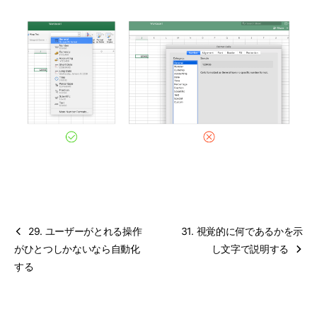
29. ユーザーがとれる操作
31. 視覚的に何であるかを示
がひとつしかないなら自動化
し文字で説明する
する