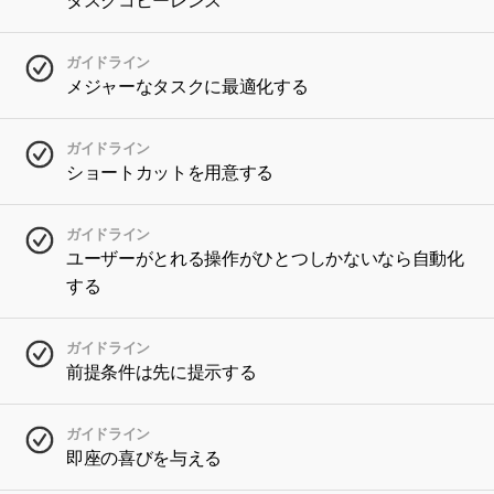
タスクコヒーレンス
ガイドライン
メジャーなタスクに最適化する
ガイドライン
ショートカットを用意する
ガイドライン
ユーザーがとれる操作がひとつしかないなら自動化
する
ガイドライン
前提条件は先に提示する
ガイドライン
即座の喜びを与える