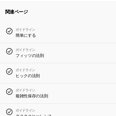
関連ページ
ガイドライン
簡単にする
ガイドライン
フィッツの法則
ガイドライン
ヒックの法則
ガイドライン
複雑性保存の法則
ガイドライン