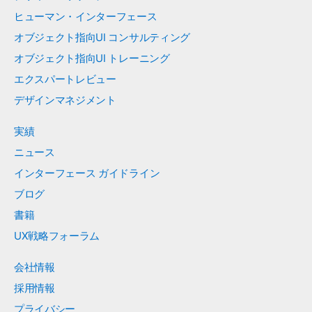
ヒューマン・インターフェース
オブジェクト指向UI コンサルティング
オブジェクト指向UI トレーニング
エクスパートレビュー
デザインマネジメント
実績
ニュース
インターフェース ガイドライン
ブログ
書籍
UX戦略フォーラム
会社情報
採用情報
プライバシー