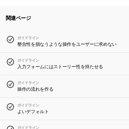
関連ページ
ガイドライン
整合性を損なうような操作をユーザーに求めない
ガイドライン
入力フォームにはストーリー性を持たせる
ガイドライン
操作の流れを作る
ガイドライン
よいデフォルト
ガイドライン