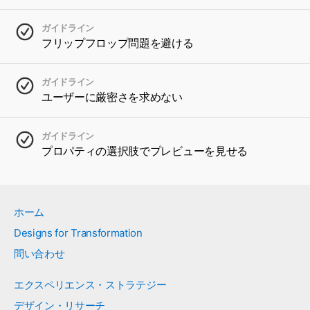
ガイドライン
フリップフロップ問題を避ける
ガイドライン
ユーザーに厳密さを求めない
ガイドライン
プロパティの選択肢でプレビューを見せる
ホーム
Designs for Transformation
問い合わせ
エクスペリエンス・ストラテジー
デザイン・リサーチ