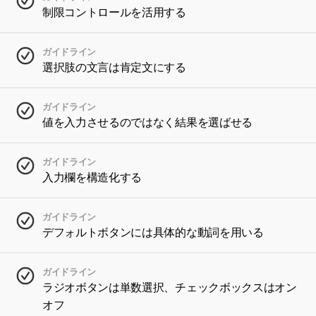
制限コントロールを活用する
ガイドライン
選択肢の文言は肯定文にする
ガイドライン
値を入力させるのではなく結果を選ばせる
ガイドライン
入力欄を構造化する
ガイドライン
デフォルトボタンには具体的な動詞を用いる
ガイドライン
ラジオボタンは単数選択、チェックボックスはオン
オフ