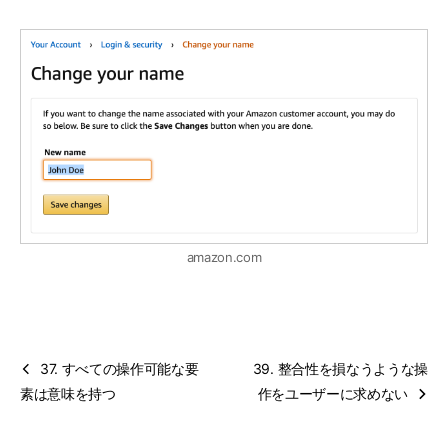
amazon.com
37. すべての操作可能な要
39. 整合性を損なうような操
素は意味を持つ
作をユーザーに求めない