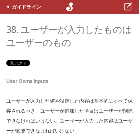
ガイドライン
38. ユーザーが入力したものは
ユーザーのもの
User Owns Inputs
ユーザーが入力した値や設定した内容は基本的にすべて保
存されるべき。ユーザーが追加した項目はユーザーが削除
できなければいけない。ユーザーが入力した内容はユーザ
ーが変更できなければいけない。