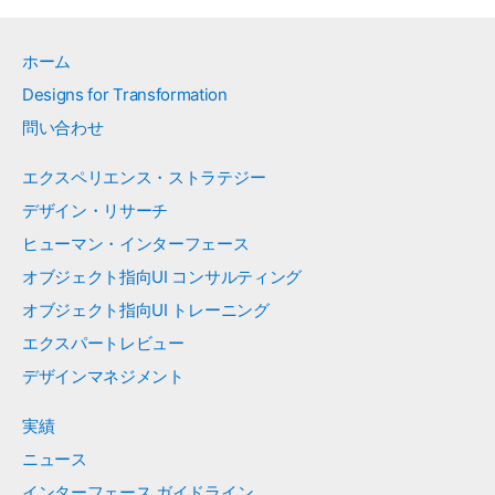
ホーム
Designs for Transformation
問い合わせ
エクスペリエンス・ストラテジー
デザイン・リサーチ
ヒューマン・インターフェース
オブジェクト指向UI コンサルティング
オブジェクト指向UI トレーニング
エクスパートレビュー
デザインマネジメント
実績
ニュース
インターフェース ガイドライン