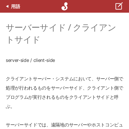
用語
サーバーサイド / クライアン
トサイド
server-side / client-side
クライアントサーバー・システムにおいて、サーバー側で
処理が行われるものをサーバーサイド、クライアント側で
プログラムが実行されるものをクライアントサイドと呼
ぶ。
サーバーサイドでは、遠隔地のサーバーやホストコンピュ