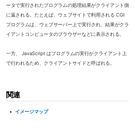
ータで実行されたプログラムの処理結果がクライアント側
に返される。たとえば、ウェブサイトで利用される CGI
プログラムは、ウェブサーバー上で実行され、結果がクラ
イアントコンピュータのブラウザーなどに表示される。
一方、 JavaScript はプログラムの実行がクライアント上
で行われるため、クライアントサイドと呼ばれる。
関連
イメージマップ