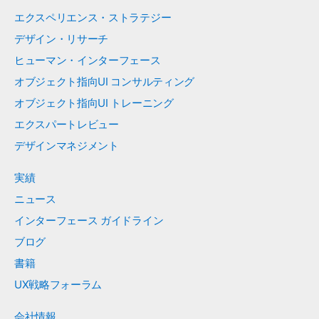
エクスペリエンス・ストラテジー
デザイン・リサーチ
ヒューマン・インターフェース
オブジェクト指向UI コンサルティング
オブジェクト指向UI トレーニング
エクスパートレビュー
デザインマネジメント
実績
ニュース
インターフェース ガイドライン
ブログ
書籍
UX戦略フォーラム
会社情報