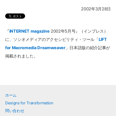
2002年3月28日
『
iNTERNET magazine
2002年5月号』（インプレス）
に、ソシオメディアのアクセシビリティ・ツール「
LIFT
for Macromedia Dreamweaver
」日本語版の紹介記事が
掲載されました。
ホーム
Designs for Transformation
問い合わせ