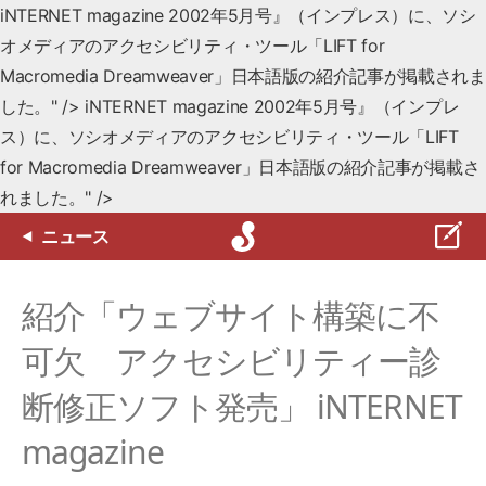
iNTERNET magazine 2002年5月号』（インプレス）に、ソシ
オメディアのアクセシビリティ・ツール「LIFT for
Macromedia Dreamweaver」日本語版の紹介記事が掲載されま
した。" />
iNTERNET magazine 2002年5月号』（インプレ
ス）に、ソシオメディアのアクセシビリティ・ツール「LIFT
for Macromedia Dreamweaver」日本語版の紹介記事が掲載さ
れました。" />
ニュース
紹介「ウェブサイト構築に不
可欠 アクセシビリティー診
断修正ソフト発売」 iNTERNET
magazine